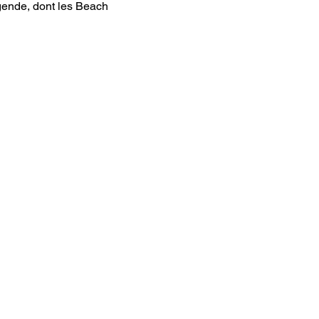
gende, dont les Beach 