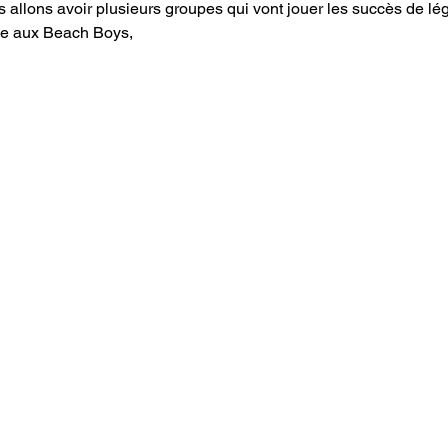
s allons avoir plusieurs groupes qui vont jouer les succès de lé
e aux Beach Boys, 