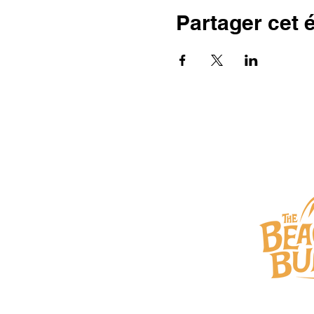
Partager cet