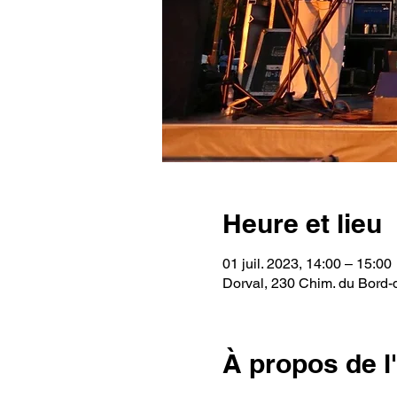
Heure et lieu
01 juil. 2023, 14:00 – 15:00
Dorval, 230 Chim. du Bord
À propos de 