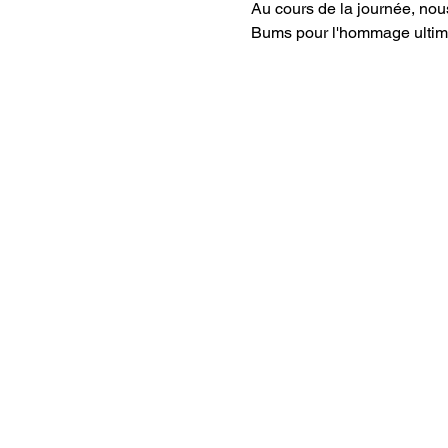
Au cours de la journée, nou
Bums pour l'hommage ultim