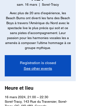
sam. 16 mars
  |  
Sorel-Tracy
Avec plus de 20 ans d’expérience, les
Beach Bums ont diverti les fans des Beach
Boys à travers l’Amérique du Nord avec le
spectacle live le plus précis qui soit et ce
sans pistes d’accompagnement. Leur
passion pour les harmonies vocales les a
amenés à composer l’ultime hommage à ce
groupe mythique.
Registration is closed
See other events
Heure et lieu
16 mars 2024, 21:00 – 22:30
Sorel-Tracy, 143 Rue du Traversier, Sorel-