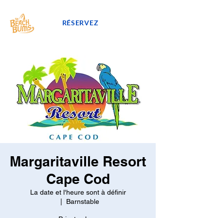
RÉSERVEZ
Margaritaville Resort
Cape Cod
La date et l'heure sont à définir
  |  
Barnstable