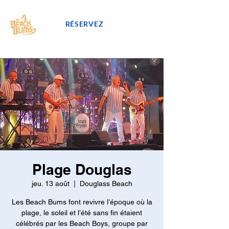
RÉSERVEZ
Plage Douglas
jeu. 13 août
  |  
Douglass Beach
Les Beach Bums font revivre l’époque où la
plage, le soleil et l’été sans fin étaient
célébrés par les Beach Boys, groupe par