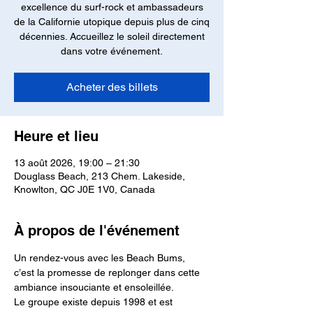
excellence du surf-rock et ambassadeurs
de la Californie utopique depuis plus de cinq
décennies. Accueillez le soleil directement
dans votre événement.
Acheter des billets
Heure et lieu
13 août 2026, 19:00 – 21:30
Douglass Beach, 213 Chem. Lakeside,
Knowlton, QC J0E 1V0, Canada
À propos de l'événement
Un rendez-vous avec les Beach Bums, 
c’est la promesse de replonger dans cette 
ambiance insouciante et ensoleillée.
Le groupe existe depuis 1998 et est 